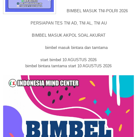
BIMBEL MASUK TNI-POLRI 2026
PERSIAPAN TES TNI AD, TNI AL, TNI AU
BIMBEL MASUK AKPOL SOAL AKURAT
bimbel masuk bintara dan tamtama
start bimbel 10 AGUSTUS 2026
bimbel bintara tamtama start 10 AGUSTUS 2026