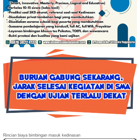
Rincian biaya bimbingan masuk kedinasan