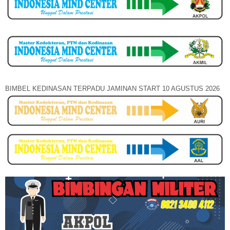
BIMBEL KEDINASAN TERPADU JAMINAN START 10 AGUSTUS 2026