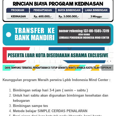
Keunggulan program Meraih perwira Lpbb Indonesia Mind Center :
Bimbingan setiap hari 3-4 jam ( senin – sabtu )
Untuk hari sabtu akan digunakan bimbingan kesehatan dan
kebugaran
Bimbingan sampe tes
Metode belajar SIMPLE CERDAS PENALARAN