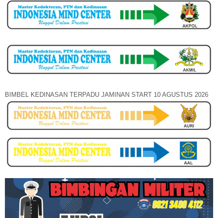
BIMBEL KEDINASAN TERPADU JAMINAN START 10 AGUSTUS 2026