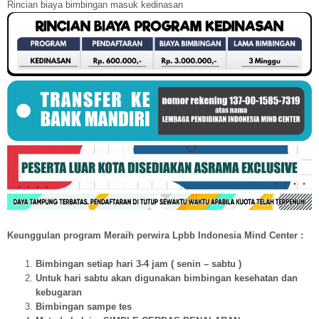
Rincian biaya bimbingan masuk kedinasan
Keunggulan program Meraih perwira Lpbb Indonesia Mind Center :
Bimbingan setiap hari 3-4 jam ( senin – sabtu )
Untuk hari sabtu akan digunakan bimbingan kesehatan dan
kebugaran
Bimbingan sampe tes