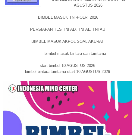
AGUSTUS 2026
BIMBEL MASUK TNI-POLRI 2026
PERSIAPAN TES TNI AD, TNI AL, TNI AU
BIMBEL MASUK AKPOL SOAL AKURAT
bimbel masuk bintara dan tamtama
start bimbel 10 AGUSTUS 2026
bimbel bintara tamtama start 10 AGUSTUS 2026