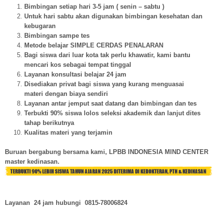
Bimbingan setiap hari 3-5 jam ( senin – sabtu )
Untuk hari sabtu akan digunakan bimbingan kesehatan dan
kebugaran
Bimbingan sampe tes
Metode belajar SIMPLE CERDAS PENALARAN
Bagi siswa dari luar kota tak perlu khawatir, kami bantu
mencari kos sebagai tempat tinggal
Layanan konsultasi belajar 24 jam
Disediakan privat bagi siswa yang kurang menguasai
materi dengan biaya sendiri
Layanan antar jemput saat datang dan bimbingan dan tes
Terbukti 90% siswa lolos seleksi akademik dan lanjut dites
tahap berikutnya
Kualitas materi yang terjamin
Buruan bergabung bersama kami, LPBB INDONESIA MIND CENTER
master kedinasan.
Layanan 24 jam hubungi
0815-78006824