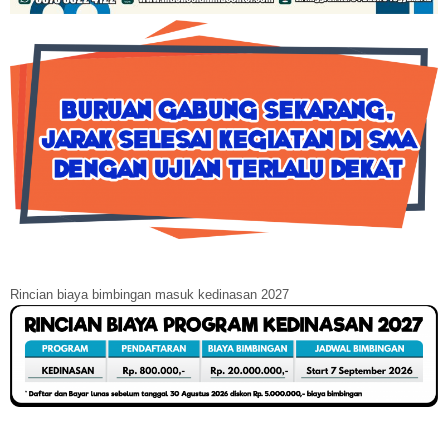
Rincian biaya bimbingan masuk kedinasan 2027