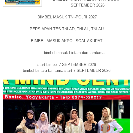
SEPTEMBER 2026
BIMBEL MASUK TNI-POLRI 2027
PERSIAPAN TES TNI AD, TNI AL, TNI AU
BIMBEL MASUK AKPOL SOAL AKURAT
bimbel masuk bintara dan tamtama
start bimbel 7 SEPTEMBER 2026
bimbel bintara tamtama start 7 SEPTEMBER 2026