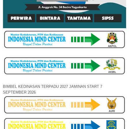
BIMBEL KEDINASAN TERPADU 2027 JAMINAN START 7
SEPTEMBER 2026