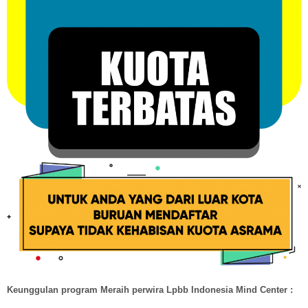
Keunggulan program Meraih perwira Lpbb Indonesia Mind Center :