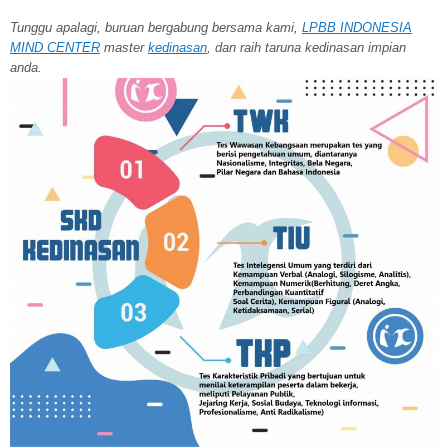
Tunggu apalagi, buruan bergabung bersama kami,
LPBB INDONESIA
MIND CENTER
master
kedinasan
, dan raih taruna kedinasan impian
anda.