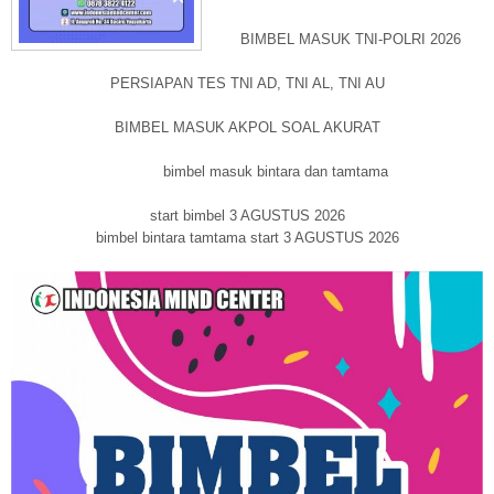
BIMBEL MASUK TNI-POLRI 2026
PERSIAPAN TES TNI AD, TNI AL, TNI AU
BIMBEL MASUK AKPOL SOAL AKURAT
bimbel masuk bintara dan tamtama
start bimbel 3 AGUSTUS 2026
bimbel bintara tamtama start 3 AGUSTUS 2026