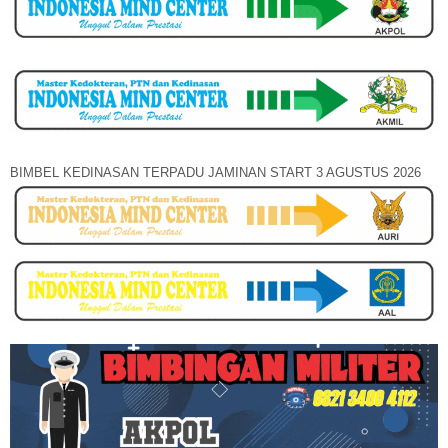
BIMBEL KEDINASAN TERPADU JAMINAN START 3 AGUSTUS 2026