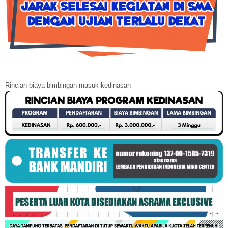
Rincian biaya bimbingan masuk kedinasan