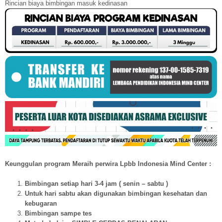
Rincian biaya bimbingan masuk kedinasan
Keunggulan program Meraih perwira Lpbb Indonesia Mind Center :
Bimbingan setiap hari 3-4 jam ( senin – sabtu )
Untuk hari sabtu akan digunakan bimbingan kesehatan dan
kebugaran
Bimbingan sampe tes