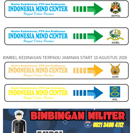
BIMBEL KEDINASAN TERPADU JAMINAN START 10 AGUSTUS 2026