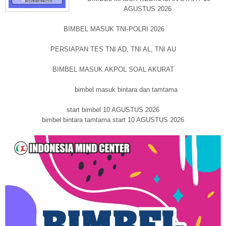
AGUSTUS 2026
BIMBEL MASUK TNI-POLRI 2026
PERSIAPAN TES TNI AD, TNI AL, TNI AU
BIMBEL MASUK AKPOL SOAL AKURAT
bimbel masuk bintara dan tamtama
start bimbel 10 AGUSTUS 2026
bimbel bintara tamtama start 10 AGUSTUS 2026