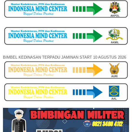
BIMBEL KEDINASAN TERPADU JAMINAN START 10 AGUSTUS 2026