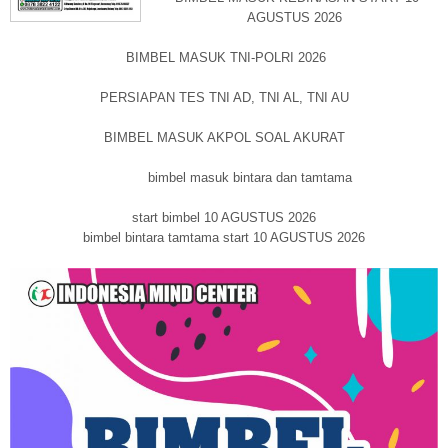
AGUSTUS 2026
BIMBEL MASUK TNI-POLRI 2026
PERSIAPAN TES TNI AD, TNI AL, TNI AU
BIMBEL MASUK AKPOL SOAL AKURAT
bimbel masuk bintara dan tamtama
start bimbel 10 AGUSTUS 2026
bimbel bintara tamtama start 10 AGUSTUS 2026