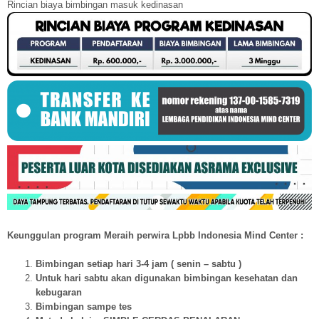
Rincian biaya bimbingan masuk kedinasan
Keunggulan program Meraih perwira Lpbb Indonesia Mind Center :
Bimbingan setiap hari 3-4 jam ( senin – sabtu )
Untuk hari sabtu akan digunakan bimbingan kesehatan dan
kebugaran
Bimbingan sampe tes