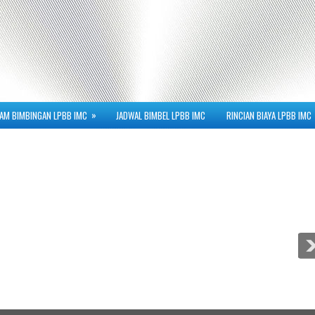
»
AM BIMBINGAN LPBB IMC
JADWAL BIMBEL LPBB IMC
RINCIAN BIAYA LPBB IMC