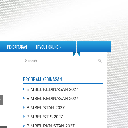
»
PENDAFTARAN
TRYOUT ONLINE
PROGRAM KEDINASAN
BIMBEL KEDINASAN 2027
BIMBEL KEDINASAN 2027
BIMBEL STAN 2027
BIMBEL STIS 2027
BIMBEL PKN STAN 2027