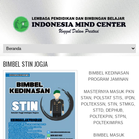
BIMBEL STIN JOGJA
BIMBEL KEDINASAN
PROGRAM JAMINAN
MASTERNYA MASUK PKN
STAN, POLSTAT STIS, IPDN,
POLTEKSSN, STIN, STMKG,
STTD, DEPHUB,
POLTEKPIN, STPN,
POLTEKIMIPAS
BIMBEL MASUK