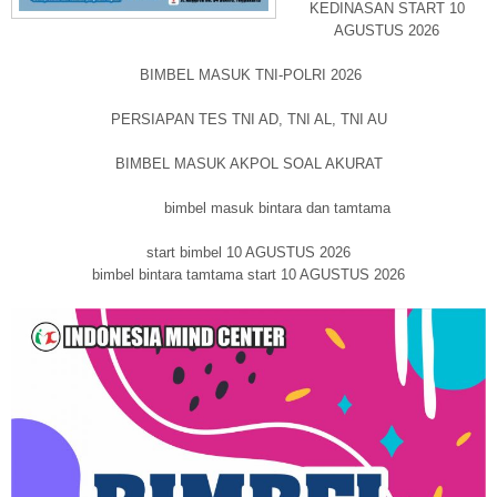
KEDINASAN START 10
AGUSTUS 2026
BIMBEL MASUK TNI-POLRI 2026
PERSIAPAN TES TNI AD, TNI AL, TNI AU
BIMBEL MASUK AKPOL SOAL AKURAT
bimbel masuk bintara dan tamtama
start bimbel 10 AGUSTUS 2026
bimbel bintara tamtama start 10 AGUSTUS 2026