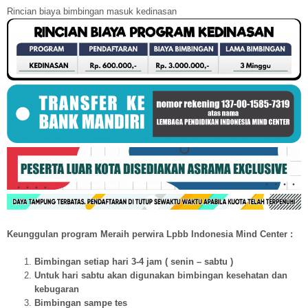
Rincian biaya bimbingan masuk kedinasan
Keunggulan program Meraih perwira Lpbb Indonesia Mind Center :
Bimbingan setiap hari 3-4 jam ( senin – sabtu )
Untuk hari sabtu akan digunakan bimbingan kesehatan dan
kebugaran
Bimbingan sampe tes