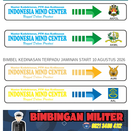
BIMBEL KEDINASAN TERPADU JAMINAN START 10 AGUSTUS 2026