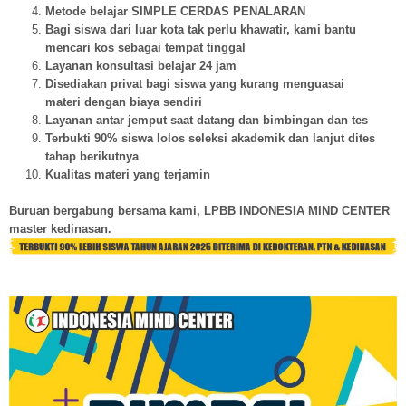
Metode belajar SIMPLE CERDAS PENALARAN
Bagi siswa dari luar kota tak perlu khawatir, kami bantu
mencari kos sebagai tempat tinggal
Layanan konsultasi belajar 24 jam
Disediakan privat bagi siswa yang kurang menguasai
materi dengan biaya sendiri
Layanan antar jemput saat datang dan bimbingan dan tes
Terbukti 90% siswa lolos seleksi akademik dan lanjut dites
tahap berikutnya
Kualitas materi yang terjamin
Buruan bergabung bersama kami, LPBB INDONESIA MIND CENTER
master kedinasan.