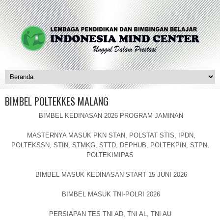
BIMBEL POLTEKKES MALANG
BIMBEL KEDINASAN 2026 PROGRAM JAMINAN
MASTERNYA MASUK PKN STAN, POLSTAT STIS, IPDN,
POLTEKSSN, STIN, STMKG, STTD, DEPHUB, POLTEKPIN, STPN,
POLTEKIMIPAS
BIMBEL MASUK KEDINASAN START 15 JUNI 2026
BIMBEL MASUK TNI-POLRI 2026
PERSIAPAN TES TNI AD, TNI AL, TNI AU