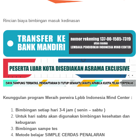
Rincian biaya bimbingan masuk kedinasan
Keunggulan program Meraih perwira Lpbb Indonesia Mind Center :
Bimbingan setiap hari 3-4 jam ( senin – sabtu )
Untuk hari sabtu akan digunakan bimbingan kesehatan dan
kebugaran
Bimbingan sampe tes
Metode belajar SIMPLE CERDAS PENALARAN