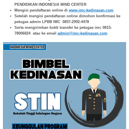
PENDIDIKAN INDONESIA MIND CENTER
Mengisi pendaftaran online di
www.imc-kedinasan.com
Setelah mengisi pendaftaran online dimohon konfirmasi ke
petugas admin LPBB IMC 0857-2992-4478
Serta mengirimkan bukti transfer ke petugas imc 0815-
78006824 atau ke email
admin@imc-kedinasan.com