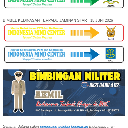
BIMBEL KEDINASAN TERPADU JAMINAN START 15 JUNI 2026
Selamat datang calon
pemenang seleksi kedinasan
Indonesia, mari