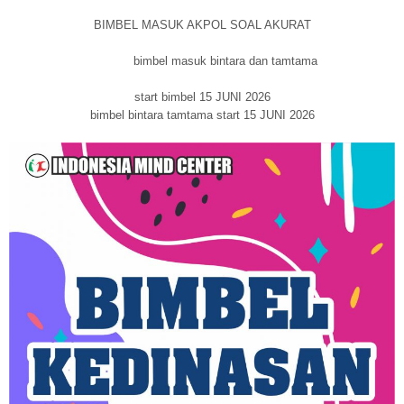
BIMBEL MASUK AKPOL SOAL AKURAT
bimbel masuk bintara dan tamtama
start bimbel 15 JUNI 2026
bimbel bintara tamtama start 15 JUNI 2026