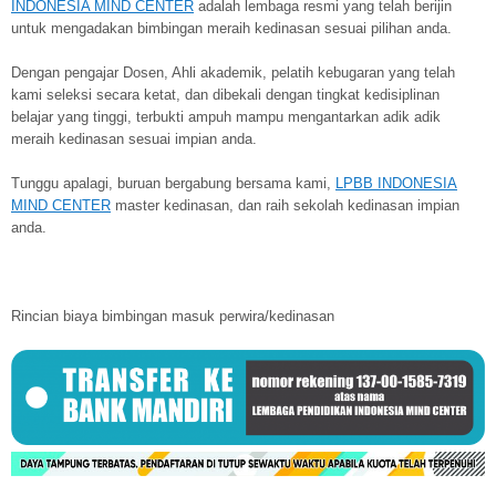
INDONESIA MIND CENTER
adalah lembaga resmi yang telah berijin
untuk mengadakan bimbingan meraih kedinasan sesuai pilihan anda.
Dengan pengajar Dosen, Ahli akademik, pelatih kebugaran yang telah
kami seleksi secara ketat, dan dibekali dengan tingkat kedisiplinan
belajar yang tinggi, terbukti ampuh mampu mengantarkan adik adik
meraih kedinasan sesuai impian anda.
Tunggu apalagi, buruan bergabung bersama kami,
LPBB INDONESIA
MIND CENTER
master kedinasan, dan raih sekolah kedinasan impian
anda.
Rincian biaya bimbingan masuk perwira/kedinasan