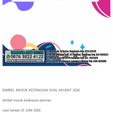
BIMBEL MASUK KEDINASAN SOAL AKURAT 2026
bimbel masuk kedinasan jaminan
start bimbel 15 JUNI 2026