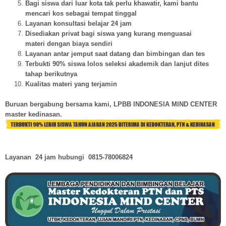
Bagi siswa dari luar kota tak perlu khawatir, kami bantu
mencari kos sebagai tempat tinggal
Layanan konsultasi belajar 24 jam
Disediakan privat bagi siswa yang kurang menguasai
materi dengan biaya sendiri
Layanan antar jemput saat datang dan bimbingan dan tes
Terbukti 90% siswa lolos seleksi akademik dan lanjut dites
tahap berikutnya
Kualitas materi yang terjamin
Buruan bergabung bersama kami, LPBB INDONESIA MIND CENTER
master kedinasan.
Layanan 24 jam hubungi
0815-78006824