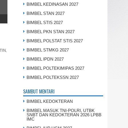
BIMBEL KEDINASAN 2027
BIMBEL STAN 2027
BIMBEL STIS 2027
BIMBEL PKN STAN 2027
BIMBEL POLSTAT STIS 2027
BIMBEL STMKG 2027
TIN,
BIMBEL IPDN 2027
BIMBEL POLTEKIMIPAS 2027
BIMBEL POLTEKSSN 2027
SAMBUT MENTARI
BIMBEL KEDOKTERAN
BIMBEL MASUK TNI-POLRI, UTBK
SNBT DAN KEDOKTERAN 2026 LPBB
IMC