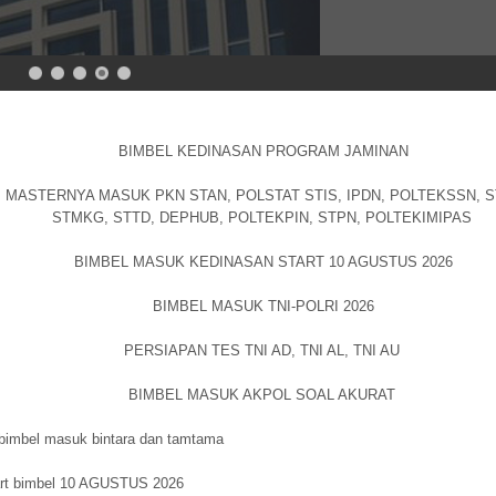
BIMBEL KEDINASAN PROGRAM JAMINAN
MASTERNYA MASUK PKN STAN, POLSTAT STIS, IPDN, POLTEKSSN, S
STMKG, STTD, DEPHUB, POLTEKPIN, STPN, POLTEKIMIPAS
BIMBEL MASUK KEDINASAN START 10 AGUSTUS 2026
BIMBEL MASUK TNI-POLRI 2026
PERSIAPAN TES TNI AD, TNI AL, TNI AU
BIMBEL MASUK AKPOL SOAL AKURAT
 masuk bintara dan tamtama
art bimbel 10 AGUSTUS 2026