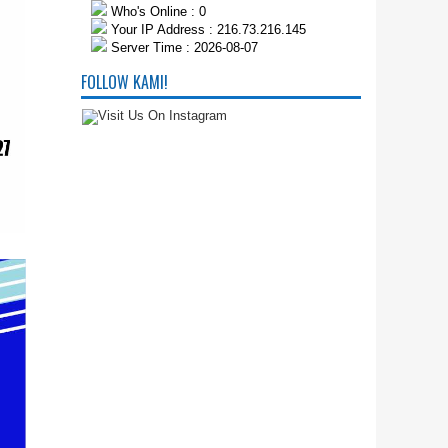
Who's Online : 0
Your IP Address : 216.73.216.145
Server Time : 2026-08-07
FOLLOW KAMI!