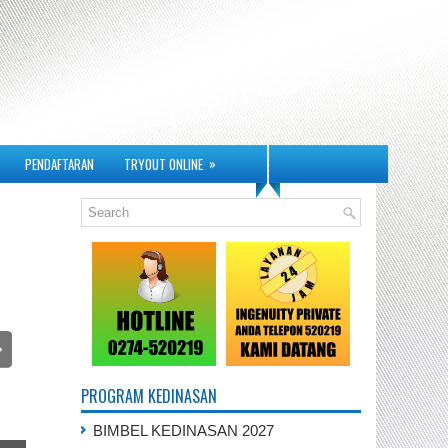
»
PENDAFTARAN
TRYOUT ONLINE
PROGRAM KEDINASAN
BIMBEL KEDINASAN 2027