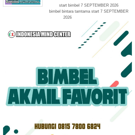
start bimbel 7 SEPTEMBER 2026
bimbel bintara tamtama start 7 SEPTEMBER
2026