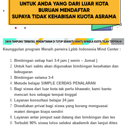
Keunggulan program Meraih perwira Lpbb Indonesia Mind Center :
Bimbingan setiap hari 3-4 jam ( senin – Jumat )
Untuk hari sabtu akan digunakan bimbingan kesehatan dan
kebugaran
Bimbingan selama 3-4
Metode belajar SIMPLE CERDAS PENALARAN
Bagi siswa dari luar kota tak perlu khawatir, kami bantu
mencari kos sebagai tempat tinggal
Layanan konsultasi belajar 24 jam
Disediakan privat bagi siswa yang kurang menguasai
materi dengan biaya sendiri
Layanan antar jemput saat datang dan bimbingan dan tes
Terbukti 90% siswa lolos seleksi akademik dan lanjut dites