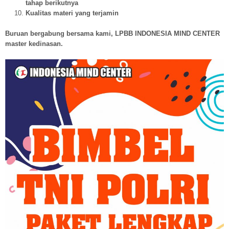
tahap berikutnya
Kualitas materi yang terjamin
Buruan bergabung bersama kami, LPBB INDONESIA MIND CENTER
master kedinasan.