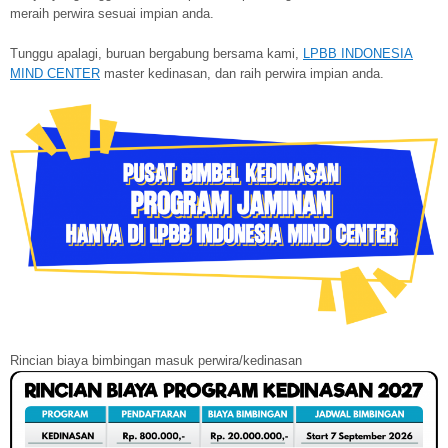
meraih perwira sesuai impian anda.
Tunggu apalagi, buruan bergabung bersama kami,
LPBB INDONESIA
MIND CENTER
master kedinasan, dan raih perwira impian anda.
Rincian biaya bimbingan masuk perwira/kedinasan