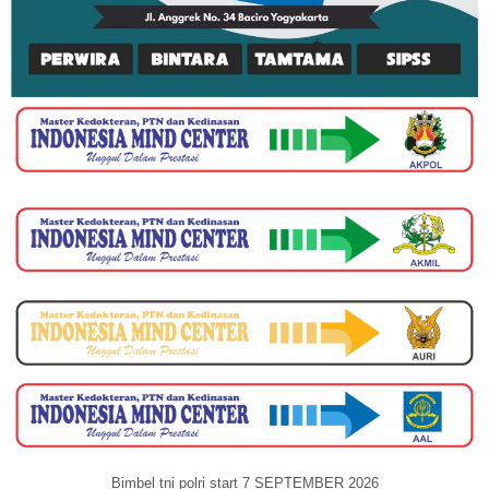
Bimbel tni polri start 7 SEPTEMBER 2026