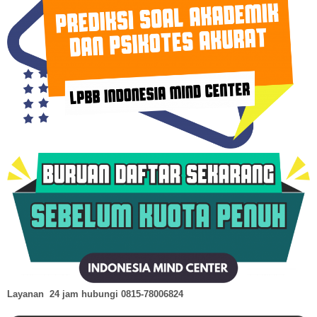
Layanan 24 jam hubungi
0815-78006824