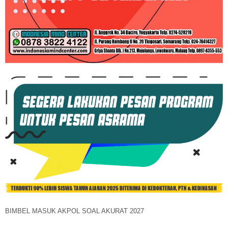
BIMBEL MASUK AKPOL SOAL AKURAT 2027