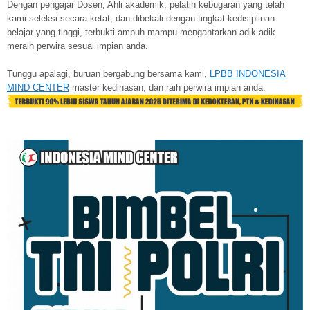
Dengan pengajar Dosen, Ahli akademik, pelatih kebugaran yang telah
kami seleksi secara ketat, dan dibekali dengan tingkat kedisiplinan
belajar yang tinggi, terbukti ampuh mampu mengantarkan adik adik
meraih perwira sesuai impian anda.
Tunggu apalagi, buruan bergabung bersama kami,
LPBB INDONESIA
MIND CENTER
master kedinasan, dan raih perwira impian anda.