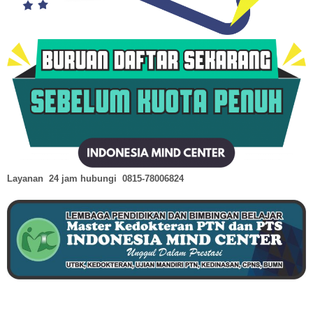
Layanan 24 jam hubungi
0815-78006824