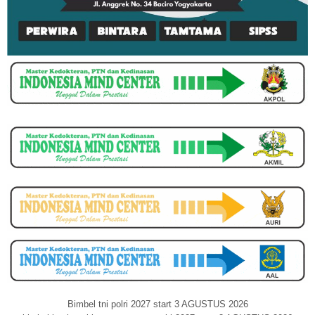
Bimbel tni polri 2027 start 3 AGUSTUS 2026