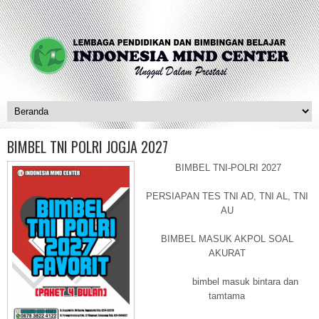
BIMBEL TNI POLRI JOGJA 2027
BIMBEL TNI-POLRI 2027
PERSIAPAN TES TNI AD, TNI AL, TNI
AU
BIMBEL MASUK AKPOL SOAL
AKURAT
bimbel masuk bintara dan
tamtama