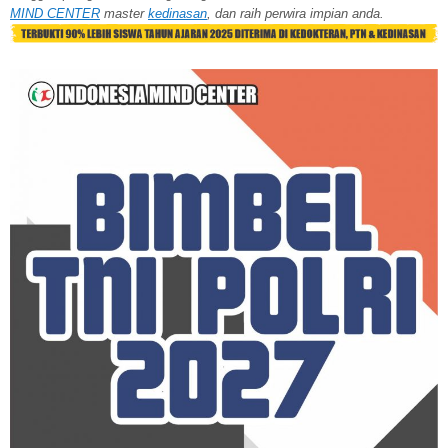
MIND CENTER
master
kedinasan
, dan raih perwira impian anda.