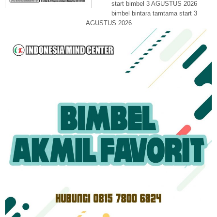
start bimbel 3 AGUSTUS 2026
bimbel bintara tamtama start 3
AGUSTUS 2026