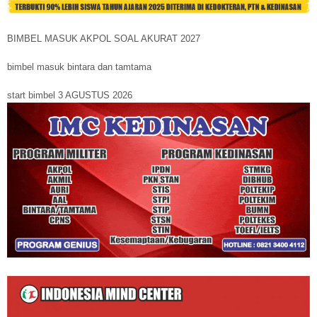
BIMBEL MASUK AKPOL SOAL AKURAT 2027
bimbel masuk bintara dan tamtama
start bimbel 3 AGUSTUS 2026