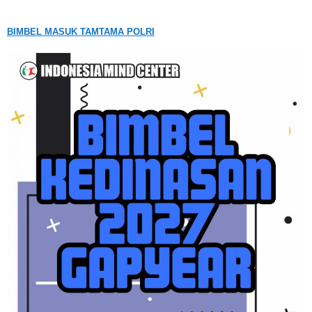
BIMBEL MASUK TAMTAMA POLRI