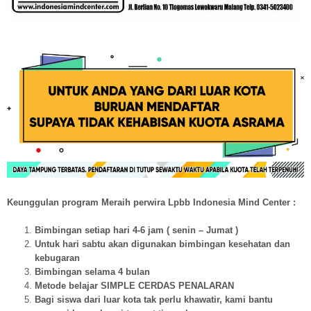
Keunggulan program Meraih perwira Lpbb Indonesia Mind Center :
Bimbingan setiap hari 4-6 jam ( senin – Jumat )
Untuk hari sabtu akan digunakan bimbingan kesehatan dan
kebugaran
Bimbingan selama 4 bulan
Metode belajar SIMPLE CERDAS PENALARAN
Bagi siswa dari luar kota tak perlu khawatir, kami bantu