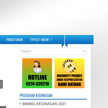
»
PENDAFTARAN
TRYOUT ONLINE
PROGRAM KEDINASAN
BIMBEL KEDINASAN 2027