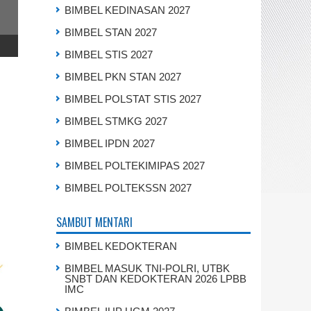
BIMBEL KEDINASAN 2027
BIMBEL STAN 2027
BIMBEL STIS 2027
BIMBEL PKN STAN 2027
BIMBEL POLSTAT STIS 2027
BIMBEL STMKG 2027
BIMBEL IPDN 2027
BIMBEL POLTEKIMIPAS 2027
BIMBEL POLTEKSSN 2027
SAMBUT MENTARI
BIMBEL KEDOKTERAN
BIMBEL MASUK TNI-POLRI, UTBK
SNBT DAN KEDOKTERAN 2026 LPBB
IMC