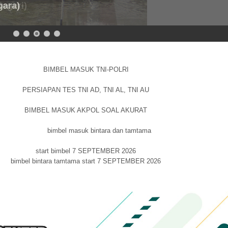
egeri)
BIMBEL MASUK TNI-POLRI
PERSIAPAN TES TNI AD, TNI AL, TNI AU
BIMBEL MASUK AKPOL SOAL AKURAT
bimbel masuk bintara dan tamtama
start bimbel 7 SEPTEMBER 2026
bimbel bintara tamtama start 7 SEPTEMBER 2026