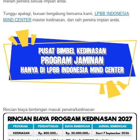
meraih perwira sesuai impian anda.
Tunggu apalagi, buruan bergabung bersama kami,
LPBB INDONESIA
MIND CENTER
master kedinasan, dan raih perwira impian anda.
Rincian biaya bimbingan masuk perwira/kedinasan