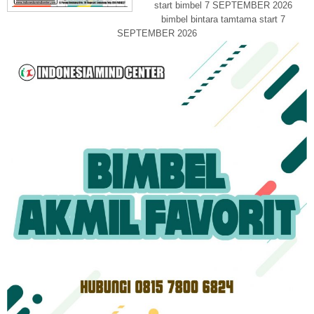
start bimbel 7 SEPTEMBER 2026
bimbel bintara tamtama start 7
SEPTEMBER 2026