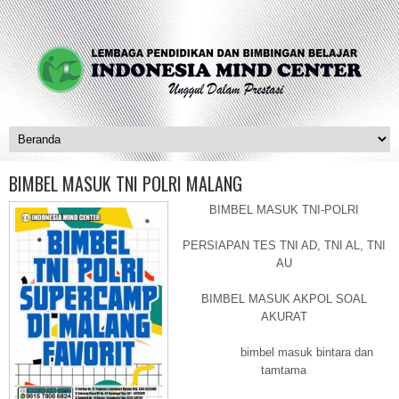
BIMBEL MASUK TNI POLRI MALANG
BIMBEL MASUK TNI-POLRI
PERSIAPAN TES TNI AD, TNI AL, TNI
AU
BIMBEL MASUK AKPOL SOAL
AKURAT
bimbel masuk bintara dan
tamtama