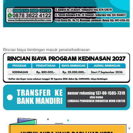
Rincian biaya bimbingan masuk perwira/kedinasan