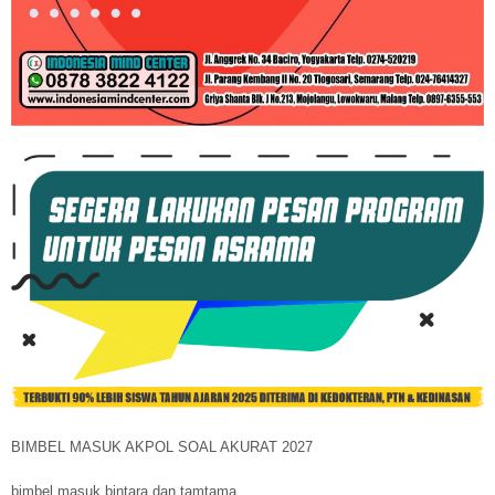
BIMBEL MASUK AKPOL SOAL AKURAT 2027
bimbel masuk bintara dan tamtama