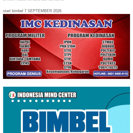
start bimbel 7 SEPTEMBER 2026