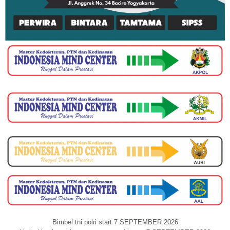
Bimbel tni polri start 7 SEPTEMBER 2026