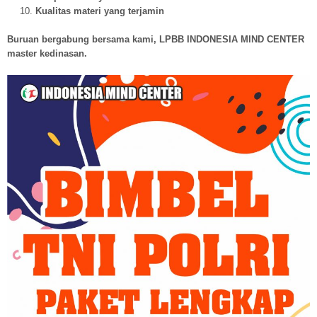
Kualitas materi yang terjamin
Buruan bergabung bersama kami, LPBB INDONESIA MIND CENTER
master kedinasan.