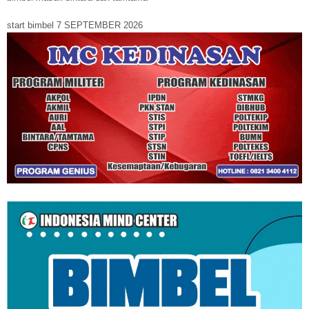
start bimbel 7 SEPTEMBER 2026