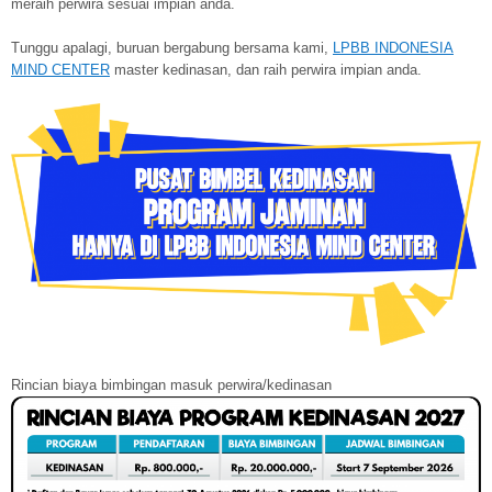
meraih perwira sesuai impian anda.
Tunggu apalagi, buruan bergabung bersama kami,
LPBB INDONESIA
MIND CENTER
master kedinasan, dan raih perwira impian anda.
Rincian biaya bimbingan masuk perwira/kedinasan