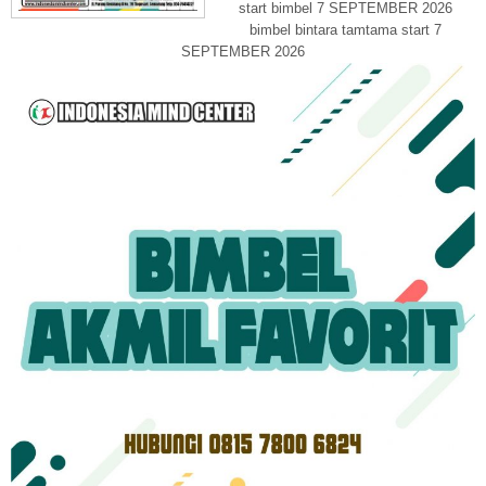
start bimbel 7 SEPTEMBER 2026
bimbel bintara tamtama start 7
SEPTEMBER 2026