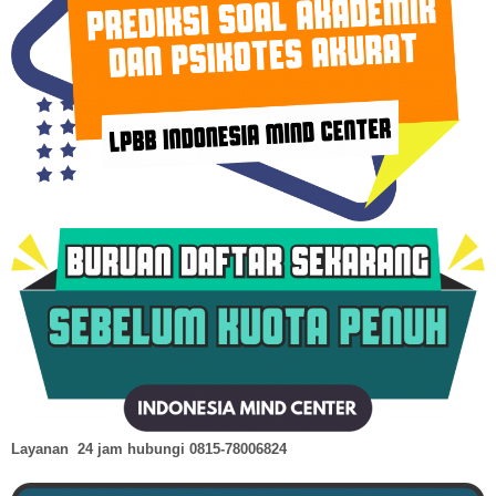
Layanan 24 jam hubungi
0815-78006824