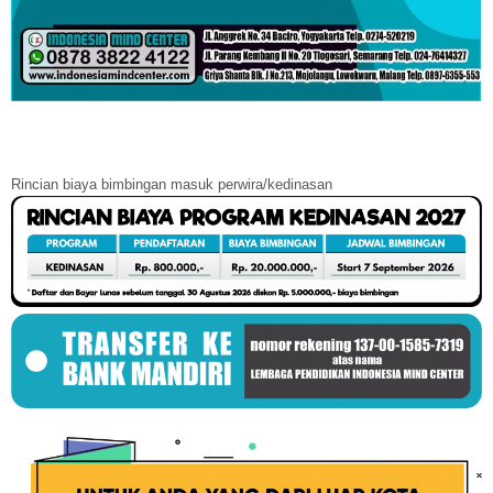
Rincian biaya bimbingan masuk perwira/kedinasan