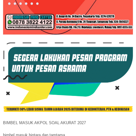
BIMBEL MASUK AKPOL SOAL AKURAT 2027
bimbel masuk bintara dan tamtama