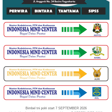
Bimbel tni polri start 7 SEPTEMBER 2026