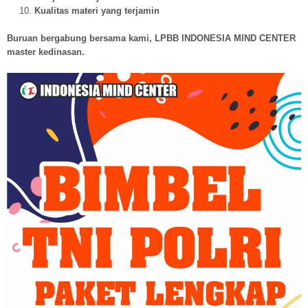
Kualitas materi yang terjamin
Buruan bergabung bersama kami, LPBB INDONESIA MIND CENTER
master kedinasan.