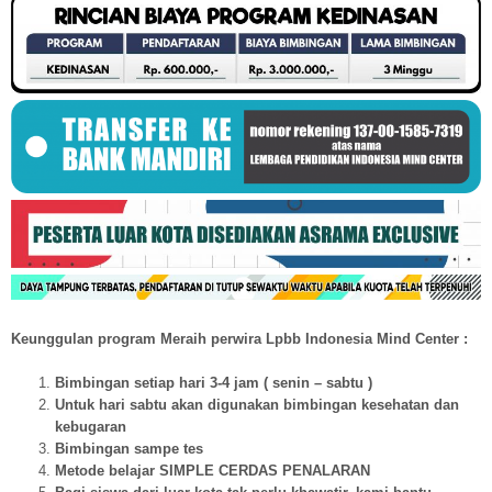
Keunggulan program Meraih perwira Lpbb Indonesia Mind Center :
Bimbingan setiap hari 3-4 jam ( senin – sabtu )
Untuk hari sabtu akan digunakan bimbingan kesehatan dan
kebugaran
Bimbingan sampe tes
Metode belajar SIMPLE CERDAS PENALARAN