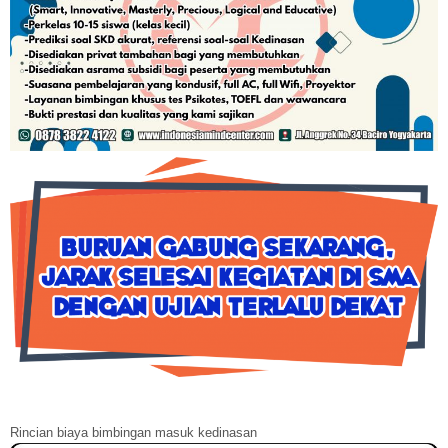
Rincian biaya bimbingan masuk kedinasan