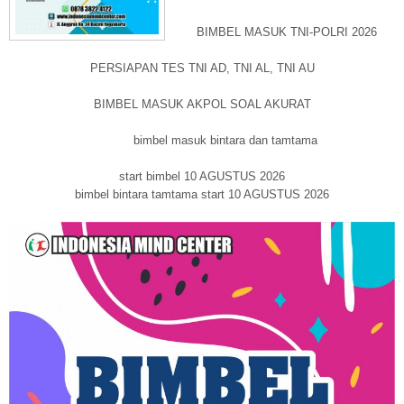
BIMBEL MASUK TNI-POLRI 2026
PERSIAPAN TES TNI AD, TNI AL, TNI AU
BIMBEL MASUK AKPOL SOAL AKURAT
bimbel masuk bintara dan tamtama
start bimbel 10 AGUSTUS 2026
bimbel bintara tamtama start 10 AGUSTUS 2026