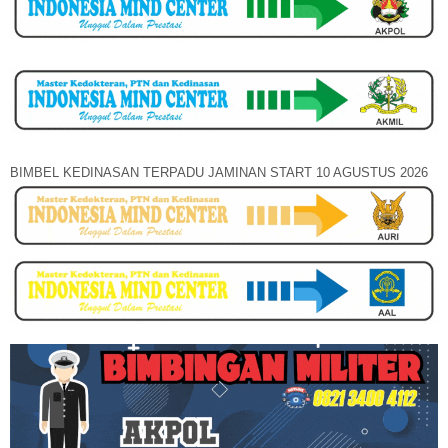
BIMBEL KEDINASAN TERPADU JAMINAN START 10 AGUSTUS 2026